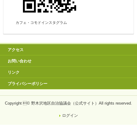
カフェ・コモドインスタグラム
アクセス
お問い合わせ
リンク
プライバシーポリシー
Copyright © 野木沢地区自治協議会（公式サイト）All rights reserved.
ログイン