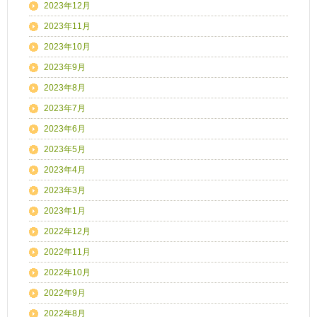
2023年12月
2023年11月
2023年10月
2023年9月
2023年8月
2023年7月
2023年6月
2023年5月
2023年4月
2023年3月
2023年1月
2022年12月
2022年11月
2022年10月
2022年9月
2022年8月