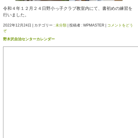
令和４年１２月２４日野小っ子クラブ教室内にて、書初めの練習を
行いました。
2022年12月24日
|
カテゴリー :
未分類
|
投稿者 : WPMASTER
|
コメントをどう
ぞ
野木沢自治センターカレンダー