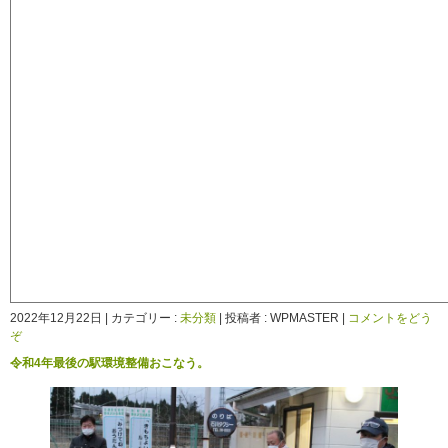
2022年12月22日
|
カテゴリー :
未分類
|
投稿者 : WPMASTER
|
コメントをどう
ぞ
令和4年最後の駅環境整備おこなう。