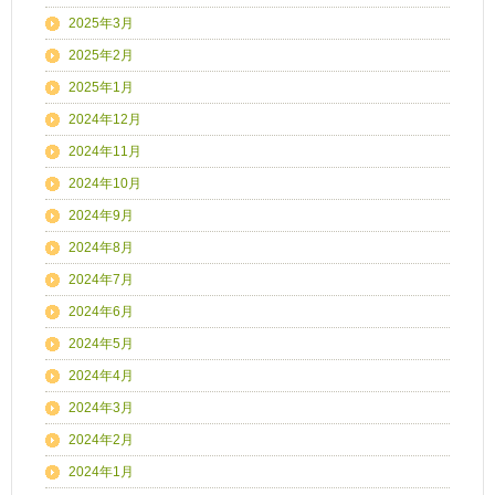
2025年3月
2025年2月
2025年1月
2024年12月
2024年11月
2024年10月
2024年9月
2024年8月
2024年7月
2024年6月
2024年5月
2024年4月
2024年3月
2024年2月
2024年1月