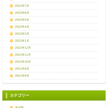
2022年7月
2022年6月
2022年5月
2022年4月
2022年2月
2022年1月
2021年12月
2021年11月
2021年10月
2021年8月
2021年6月
カテゴリー
未分類