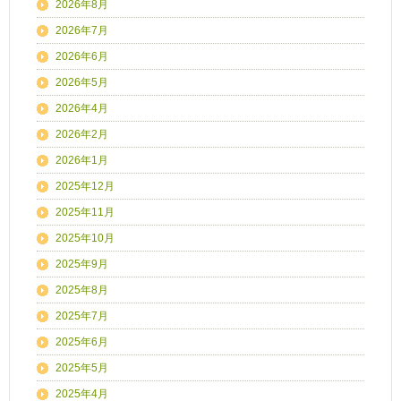
2026年8月
2026年7月
2026年6月
2026年5月
2026年4月
2026年2月
2026年1月
2025年12月
2025年11月
2025年10月
2025年9月
2025年8月
2025年7月
2025年6月
2025年5月
2025年4月