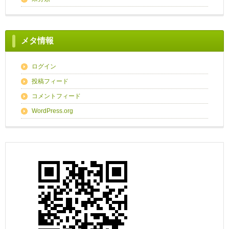
メタ情報
ログイン
投稿フィード
コメントフィード
WordPress.org