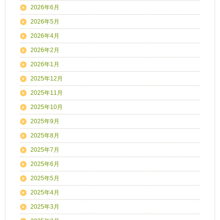
2026年6月
2026年5月
2026年4月
2026年2月
2026年1月
2025年12月
2025年11月
2025年10月
2025年9月
2025年8月
2025年7月
2025年6月
2025年5月
2025年4月
2025年3月