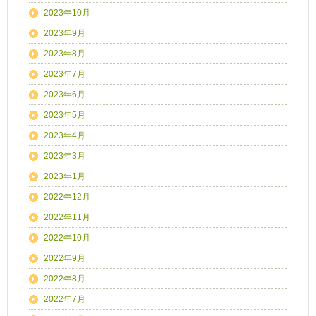
2023年10月
2023年9月
2023年8月
2023年7月
2023年6月
2023年5月
2023年4月
2023年3月
2023年1月
2022年12月
2022年11月
2022年10月
2022年9月
2022年8月
2022年7月