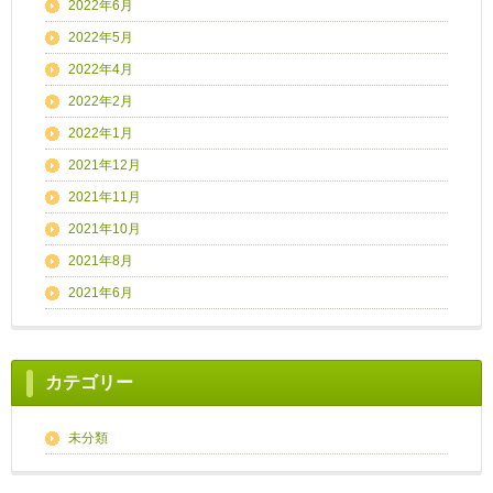
2022年6月
2022年5月
2022年4月
2022年2月
2022年1月
2021年12月
2021年11月
2021年10月
2021年8月
2021年6月
カテゴリー
未分類