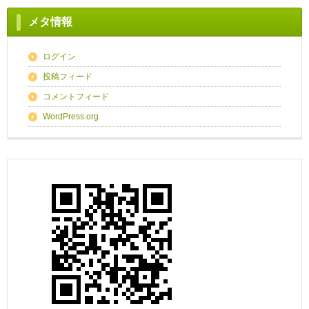
メタ情報
ログイン
投稿フィード
コメントフィード
WordPress.org