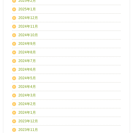
2025年2月
2025年1月
2024年12月
2024年11月
2024年10月
2024年9月
2024年8月
2024年7月
2024年6月
2024年5月
2024年4月
2024年3月
2024年2月
2024年1月
2023年12月
2023年11月