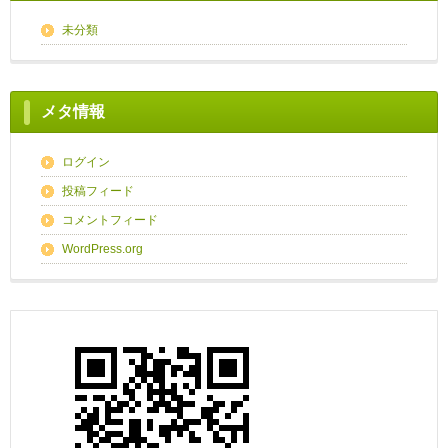
未分類
メタ情報
ログイン
投稿フィード
コメントフィード
WordPress.org