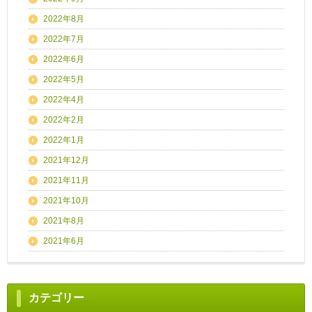
2022年8月
2022年7月
2022年6月
2022年5月
2022年4月
2022年2月
2022年1月
2021年12月
2021年11月
2021年10月
2021年8月
2021年6月
カテゴリー