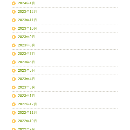
2024年1月
2023年12月
2023年11月
2023年10月
2023年9月
2023年8月
2023年7月
2023年6月
2023年5月
2023年4月
2023年3月
2023年1月
2022年12月
2022年11月
2022年10月
2022年9月