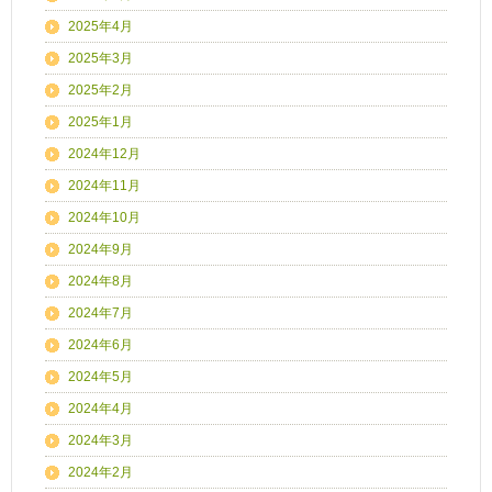
2025年4月
2025年3月
2025年2月
2025年1月
2024年12月
2024年11月
2024年10月
2024年9月
2024年8月
2024年7月
2024年6月
2024年5月
2024年4月
2024年3月
2024年2月