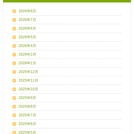
2026年8月
2026年7月
2026年6月
2026年5月
2026年4月
2026年2月
2026年1月
2025年12月
2025年11月
2025年10月
2025年9月
2025年8月
2025年7月
2025年6月
2025年5月