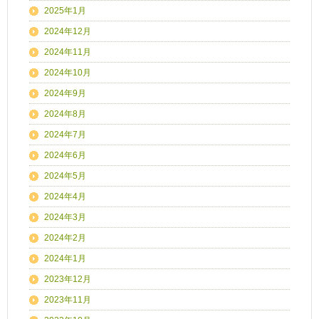
2025年1月
2024年12月
2024年11月
2024年10月
2024年9月
2024年8月
2024年7月
2024年6月
2024年5月
2024年4月
2024年3月
2024年2月
2024年1月
2023年12月
2023年11月