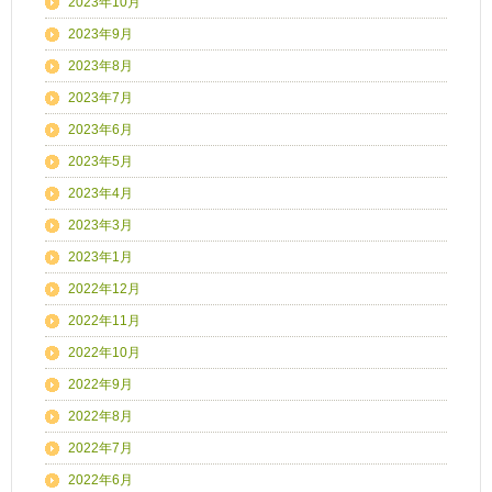
2023年10月
2023年9月
2023年8月
2023年7月
2023年6月
2023年5月
2023年4月
2023年3月
2023年1月
2022年12月
2022年11月
2022年10月
2022年9月
2022年8月
2022年7月
2022年6月