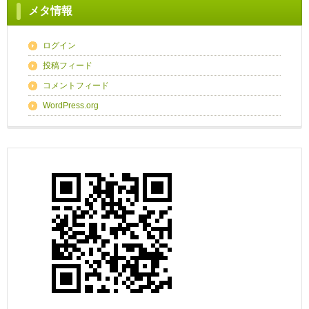
メタ情報
ログイン
投稿フィード
コメントフィード
WordPress.org