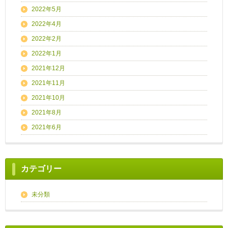
2022年5月
2022年4月
2022年2月
2022年1月
2021年12月
2021年11月
2021年10月
2021年8月
2021年6月
カテゴリー
未分類