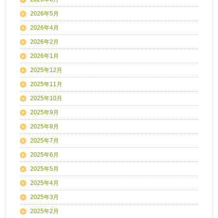
2026年5月
2026年4月
2026年2月
2026年1月
2025年12月
2025年11月
2025年10月
2025年9月
2025年8月
2025年7月
2025年6月
2025年5月
2025年4月
2025年3月
2025年2月