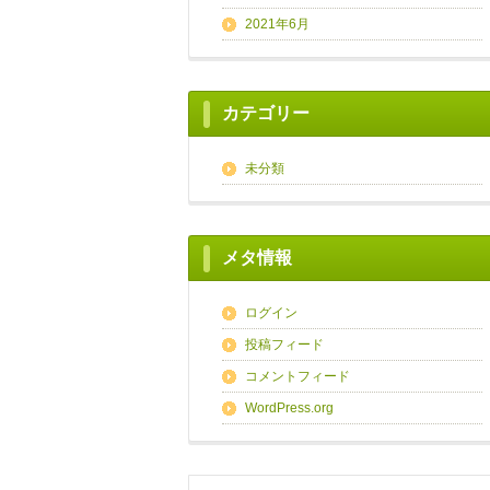
2021年6月
カテゴリー
未分類
メタ情報
ログイン
投稿フィード
コメントフィード
WordPress.org