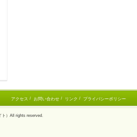
アクセス
お問い合わせ
リンク
プライバシーポリシー
 rights reserved.