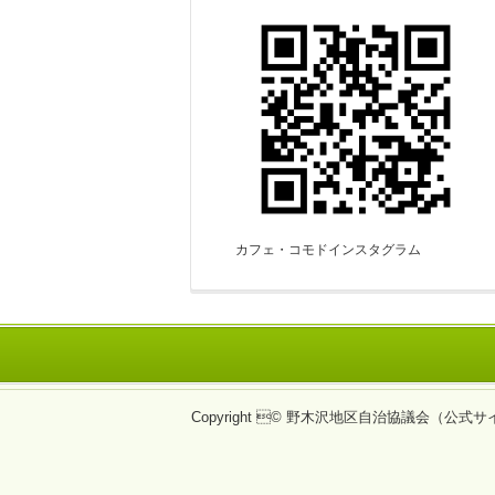
カフェ・コモドインスタグラム
Copyright © 野木沢地区自治協議会（公式サイト）All