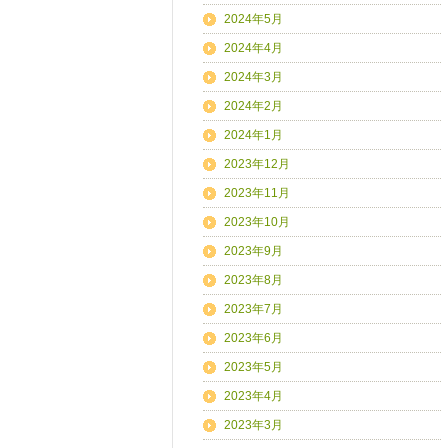
2024年5月
2024年4月
2024年3月
2024年2月
2024年1月
2023年12月
2023年11月
2023年10月
2023年9月
2023年8月
2023年7月
2023年6月
2023年5月
2023年4月
2023年3月