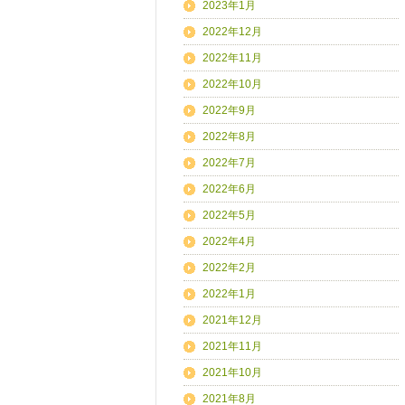
2023年1月
2022年12月
2022年11月
2022年10月
2022年9月
2022年8月
2022年7月
2022年6月
2022年5月
2022年4月
2022年2月
2022年1月
2021年12月
2021年11月
2021年10月
2021年8月