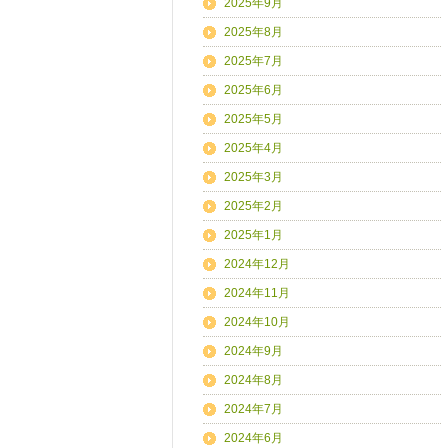
2025年9月
2025年8月
2025年7月
2025年6月
2025年5月
2025年4月
2025年3月
2025年2月
2025年1月
2024年12月
2024年11月
2024年10月
2024年9月
2024年8月
2024年7月
2024年6月