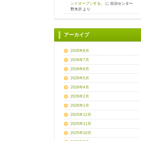
ンドオープンする。
に
自治センター
野木沢
より
アーカイブ
2026年8月
2026年7月
2026年6月
2026年5月
2026年4月
2026年2月
2026年1月
2025年12月
2025年11月
2025年10月