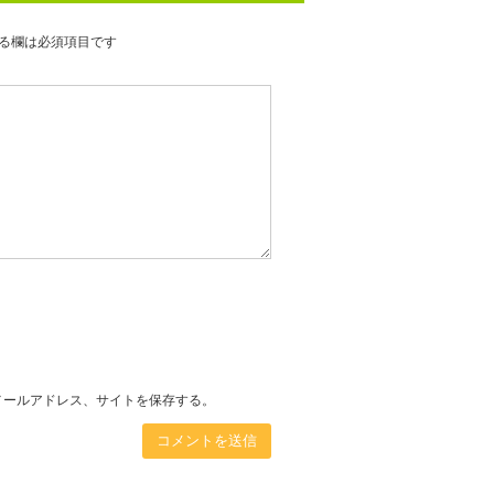
る欄は必須項目です
メールアドレス、サイトを保存する。