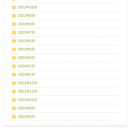
2022年10月
2022年9月
2022年8月
2022年7月
2022年6月
2022年5月
2022年4月
2022年2月
2022年1月
2021年12月
2021年11月
2021年10月
2021年8月
2021年6月