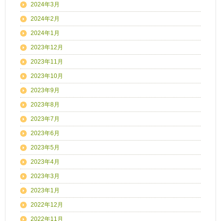
2024年3月
2024年2月
2024年1月
2023年12月
2023年11月
2023年10月
2023年9月
2023年8月
2023年7月
2023年6月
2023年5月
2023年4月
2023年3月
2023年1月
2022年12月
2022年11月