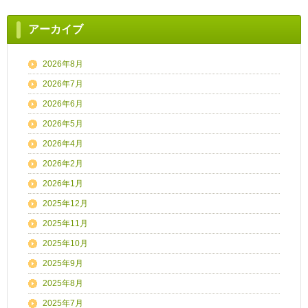
アーカイブ
2026年8月
2026年7月
2026年6月
2026年5月
2026年4月
2026年2月
2026年1月
2025年12月
2025年11月
2025年10月
2025年9月
2025年8月
2025年7月