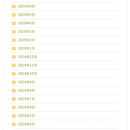
2025年6月
2025年5月
2025年4月
2025年3月
2025年2月
2025年1月
2024年12月
2024年11月
2024年10月
2024年9月
2024年8月
2024年7月
2024年6月
2024年5月
2024年4月