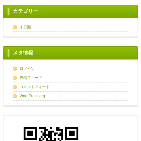
カテゴリー
未分類
メタ情報
ログイン
投稿フィード
コメントフィード
WordPress.org