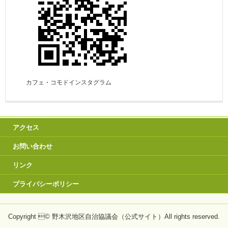
カフェ・コモドインスタグラム
アクセス
お問い合わせ
リンク
プライバシーポリシー
Copyright © 野木沢地区自治協議会（公式サイト）All rights reserved.